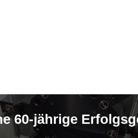
ne 60-jährige Erfolgs