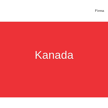
Firma
Kanada