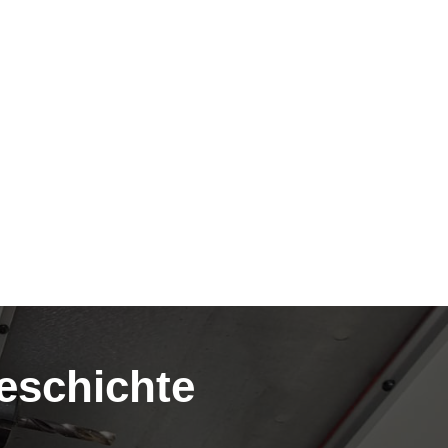
geschichte