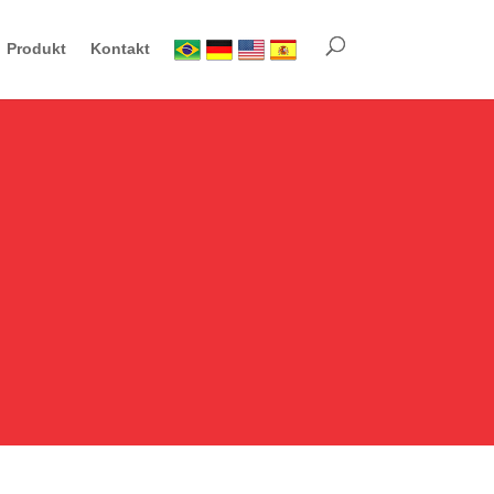
Produkt
Kontakt