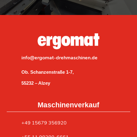
info@ergomat-drehmaschinen.de
Ob. Schanzenstraße 1-7,
55232 – Alzey
Maschinenverkauf
‎+49 15679 356920