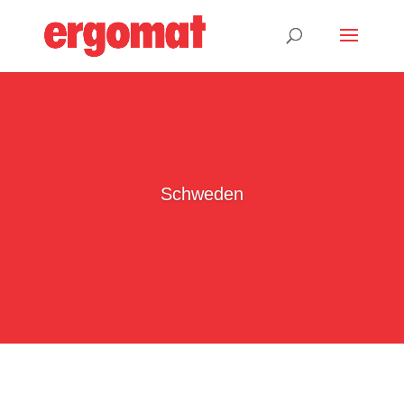
Schweden