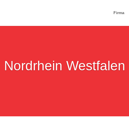
Firma
Nordrhein Westfalen