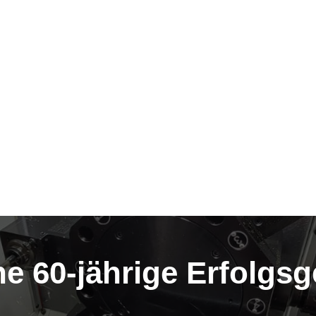
ne 60-jährige Erfolgs