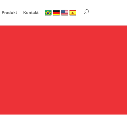
Produkt
Kontakt