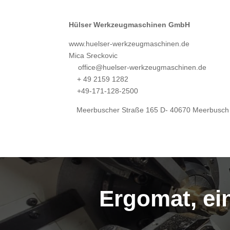
Hülser Werkzeugmaschinen GmbH
www.huelser-werkzeugmaschinen.de
Mica Sreckovic
office@huelser-werkzeugmaschinen.de
+ 49 2159 1282
+49-171-128-2500
Meerbuscher Straße 165 D- 40670 Meerbusch
Ergomat, ei