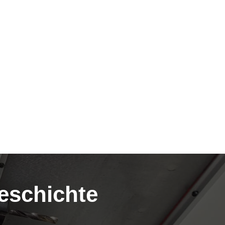
geschichte