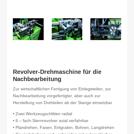
Revolver-Drehmaschine für die
Nachbearbeitung
Zur wirtschaftlichen Fertigung von Einlegeteilen, zur
Nachbearbeitung vorgefertigter, aber auch zur
Herstellung von Drehteilen ab der Stange einsetzbar
• Zwei Werkzeugschlitten radial
• 6 – fach-Sternrevolver axial verfahrbar
• Plandrehen, Fasen, Entgraten, Bohren, Langdrehen