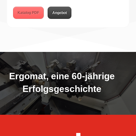
Katalog PDF
Angebot
Ergomat, eine 60-jährige
Erfolgsgeschichte