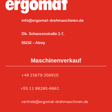
info@ergomat-drehmaschinen.de
Ob. Schanzenstraße 1-7,
55232 – Alzey
Maschinenverkauf
‎+49 15679 356920
+55 11 98280-6661
vertrieb@ergomat-drehmaschinen.de