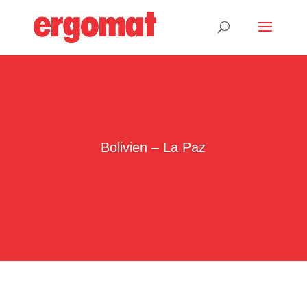
Bolivien – La Paz