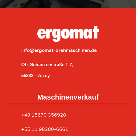
info@ergomat-drehmaschinen.de
Ob. Schanzenstraße 1-7,
55232 – Alzey
Maschinenverkauf
‎+49 15679 356920
+55 11 98280-6661