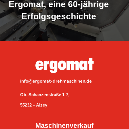
Ergomat, eine 60-jährige
Erfolgsgeschichte
info@ergomat-drehmaschinen.de
Ob. Schanzenstraße 1-7,
55232 – Alzey
Maschinenverkauf