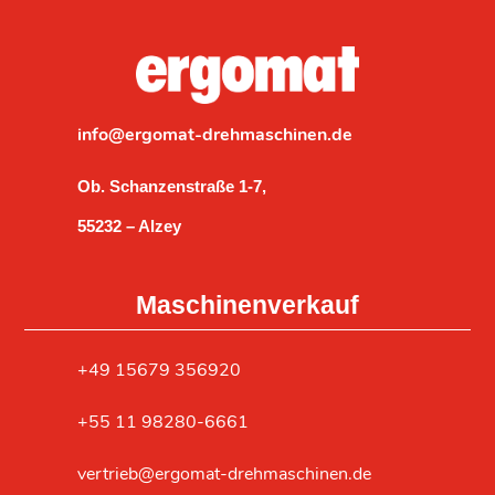
info@ergomat-drehmaschinen.de
Ob. Schanzenstraße 1-7,
55232 – Alzey
Maschinenverkauf
‎+49 15679 356920
+55 11 98280-6661
vertrieb@ergomat-drehmaschinen.de