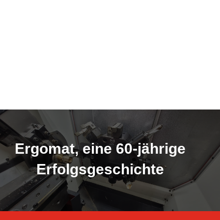
Ergomat, eine 60-jährige
Erfolgsgeschichte